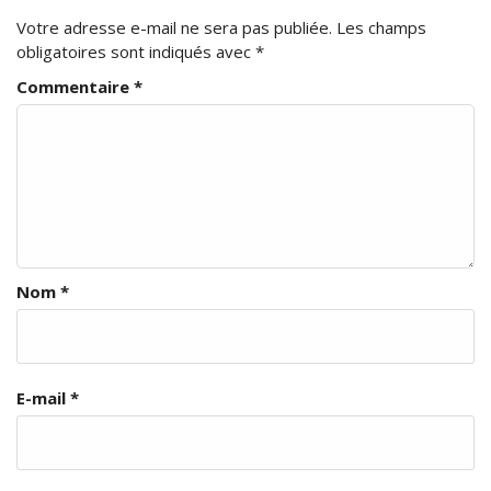
Votre adresse e-mail ne sera pas publiée.
Les champs
obligatoires sont indiqués avec
*
Commentaire
*
Nom
*
E-mail
*