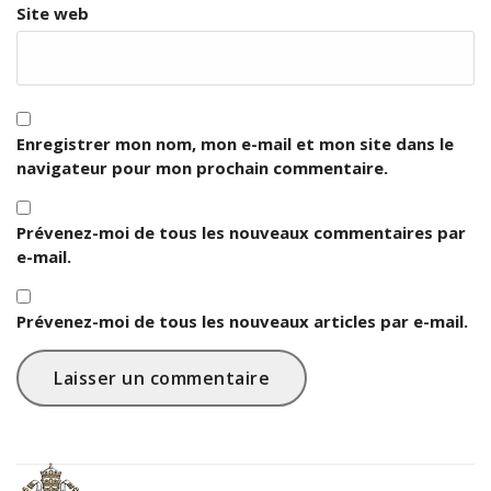
Site web
Enregistrer mon nom, mon e-mail et mon site dans le
navigateur pour mon prochain commentaire.
Prévenez-moi de tous les nouveaux commentaires par
e-mail.
Prévenez-moi de tous les nouveaux articles par e-mail.
VATICAN