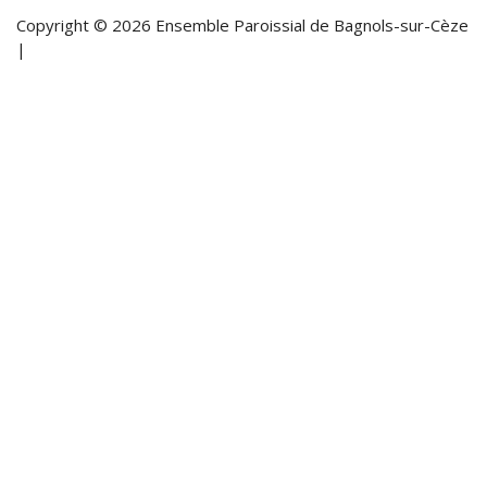
Copyright © 2026 Ensemble Paroissial de Bagnols-sur-Cèze
|