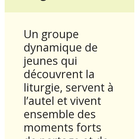
Un groupe
dynamique de
jeunes qui
découvrent la
liturgie, servent à
l’autel et vivent
ensemble des
moments forts