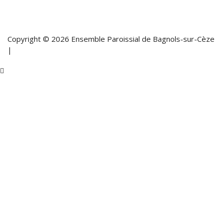
Copyright © 2026 Ensemble Paroissial de Bagnols-sur-Cèze
|