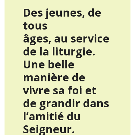
Des jeunes, de
tous
âges, au service
de la liturgie.
Une belle
manière de
vivre sa foi et
de grandir dans
l’amitié du
Seigneur.