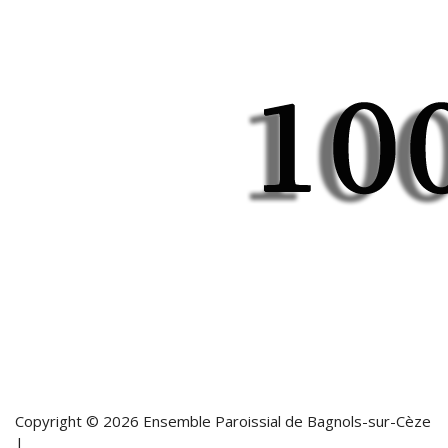
Copyright © 2026 Ensemble Paroissial de Bagnols-sur-Cèze
|