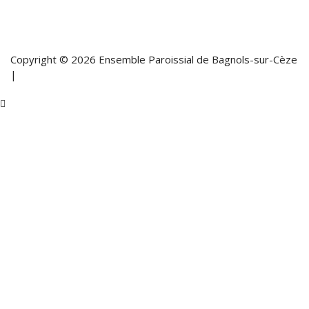
Copyright © 2026 Ensemble Paroissial de Bagnols-sur-Cèze
|