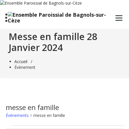
Aller
au
contenu
Messe en famille 28
Janvier 2024
Accueil
/
Évènement
messe en famille
Évènements
messe en famille