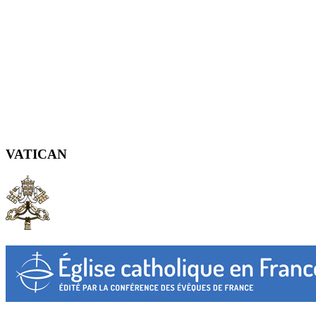
VATICAN