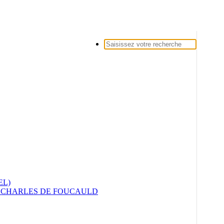
Recherche
pour :
EL)
E CHARLES DE FOUCAULD