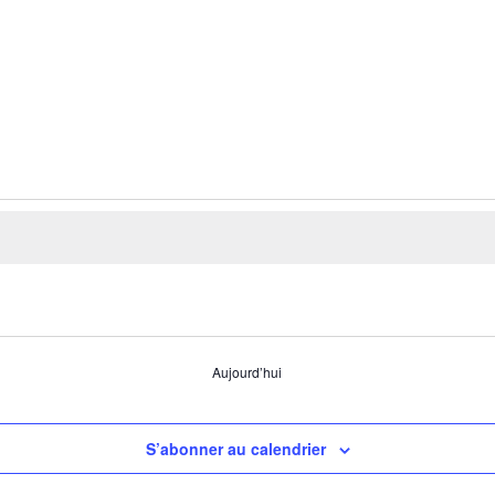
Aujourd’hui
S’abonner au calendrier