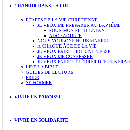
GRANDIR DANS LA FOI
ETAPES DE LA VIE CHRETIENNE
JE VEUX ME PREPARER AU BAPTÊME
POUR MON PETIT ENFANT
ADO / ADULTE
NOUS VOULONS NOUS MARIER
A CHAQUE ÂGE DE LA VIE
JE VEUX FAIRE DIRE UNE MESSE
JE VEUX ME CONFESSER
JE VEUX FAIRE CÉLÉBRER DES FUNÉRAI
LIRE LA BIBLE
GUIDES DE LECTURE
PRIER
SE FORMER
VIVRE EN PAROISSE
VIVRE EN SOLIDARITÉ