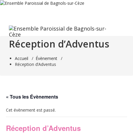
Aller
au
contenu
Réception d’Adventus
Accueil
/
Évènement
/
Réception d’Adventus
« Tous les Évènements
Cet évènement est passé.
Réception d’Adventus