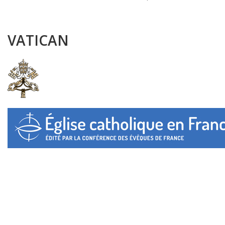
VATICAN