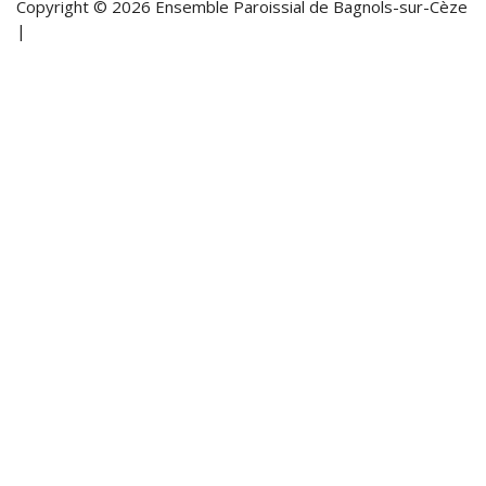
Copyright © 2026 Ensemble Paroissial de Bagnols-sur-Cèze
|