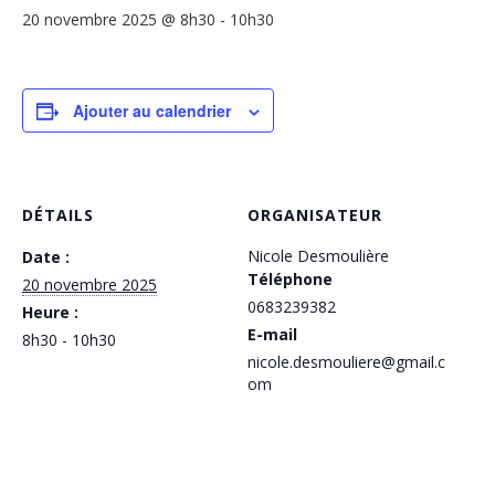
20 novembre 2025 @ 8h30
-
10h30
Ajouter au calendrier
DÉTAILS
ORGANISATEUR
Nicole Desmoulière
Date :
Téléphone
20 novembre 2025
0683239382
Heure :
E-mail
8h30 - 10h30
nicole.desmouliere@gmail.c
om