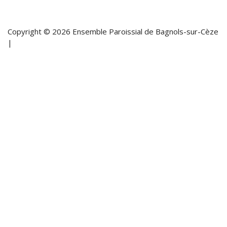
Copyright © 2026 Ensemble Paroissial de Bagnols-sur-Cèze
|