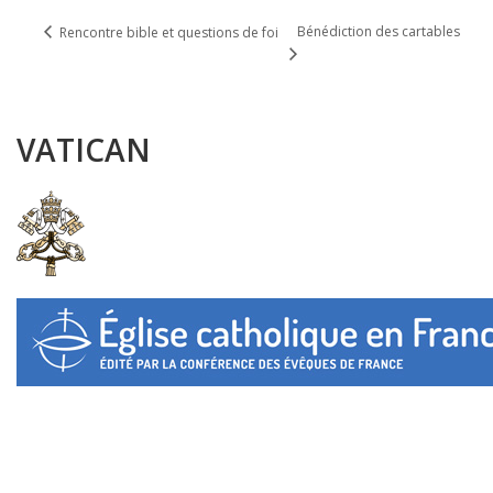
Bénédiction des cartables
Rencontre bible et questions de foi
VATICAN