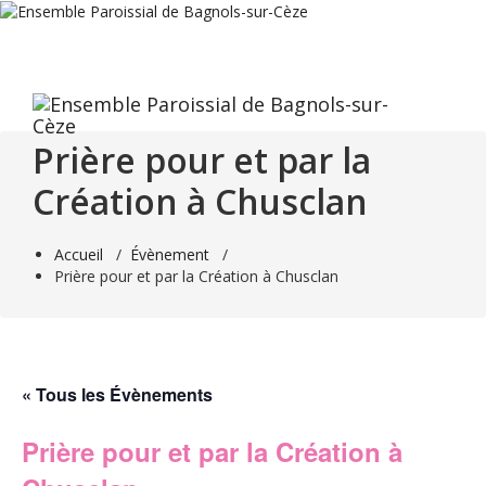
Aller
au
contenu
Prière pour et par la
Création à Chusclan
Accueil
/
Évènement
/
Prière pour et par la Création à Chusclan
« Tous les Évènements
Prière pour et par la Création à