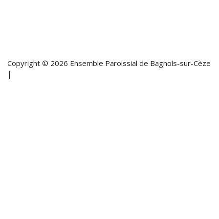
Copyright © 2026 Ensemble Paroissial de Bagnols-sur-Cèze
|