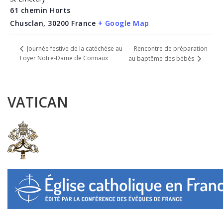
61 chemin Horts
Chusclan
,
30200
France
+ Google Map
Rencontre de préparation
Journée festive de la catéchèse au
Foyer Notre-Dame de Connaux
au baptême des bébés
VATICAN