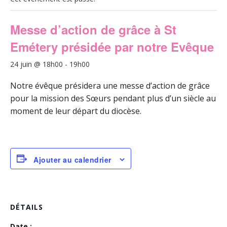
Messe d’action de grâce à St
Emétery présidée par notre Evêque
24 juin @ 18h00
-
19h00
Notre évêque présidera une messe d’action de grâce
pour la mission des Sœurs pendant plus d’un siècle au
moment de leur départ du diocèse.
Ajouter au calendrier
DÉTAILS
Date :