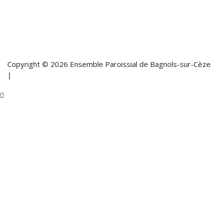
Copyright © 2026 Ensemble Paroissial de Bagnols-sur-Cèze
|