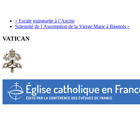
«
Escale guinguette à l’Ancise
Solennité de l’Assomption de la Vierge Marie à Bagnols
»
VATICAN