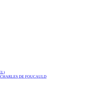
EL)
E CHARLES DE FOUCAULD