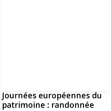
Journées européennes du
patrimoine : randonnée