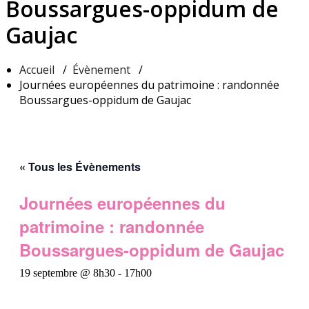
Boussargues-oppidum de
Gaujac
Accueil
/
Évènement
/
Journées européennes du patrimoine : randonnée
Boussargues-oppidum de Gaujac
« Tous les Évènements
Journées européennes du
patrimoine : randonnée
Boussargues-oppidum de Gaujac
19 septembre @ 8h30
-
17h00