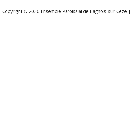
Copyright © 2026 Ensemble Paroissial de Bagnols-sur-Cèze |