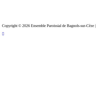
Copyright © 2026 Ensemble Paroissial de Bagnols-sur-Cèze |