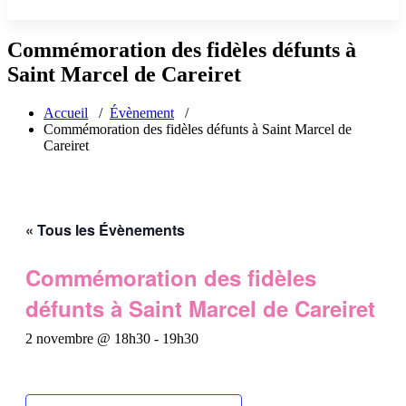
Commémoration des fidèles défunts à
Saint Marcel de Careiret
Accueil
/
Évènement
/
Commémoration des fidèles défunts à Saint Marcel de
Careiret
« Tous les Évènements
Commémoration des fidèles
défunts à Saint Marcel de Careiret
2 novembre @ 18h30
-
19h30