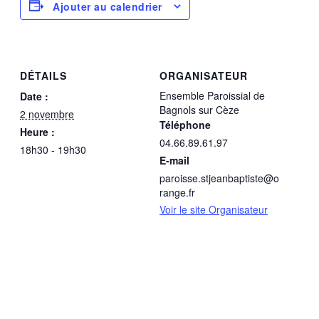
Ajouter au calendrier
DÉTAILS
ORGANISATEUR
Ensemble Paroissial de
Date :
Bagnols sur Cèze
2 novembre
Téléphone
Heure :
04.66.89.61.97
18h30 - 19h30
E-mail
paroisse.stjeanbaptiste@o
range.fr
Voir le site Organisateur