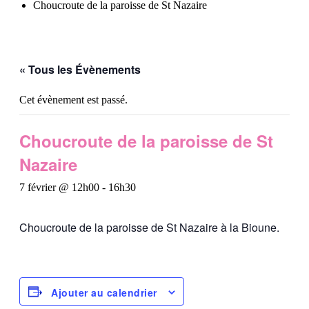
Choucroute de la paroisse de St Nazaire
« Tous les Évènements
Cet évènement est passé.
Choucroute de la paroisse de St
Nazaire
7 février @ 12h00
-
16h30
Choucroute de la paroisse de St Nazaire à la Bioune.
Ajouter au calendrier