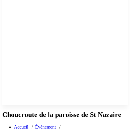
Choucroute de la paroisse de St Nazaire
Accueil
/
Évènement
/