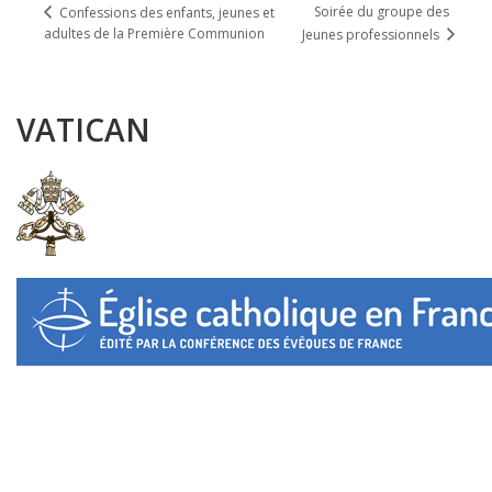
Soirée du groupe des
Confessions des enfants, jeunes et
adultes de la Première Communion
Jeunes professionnels
VATICAN