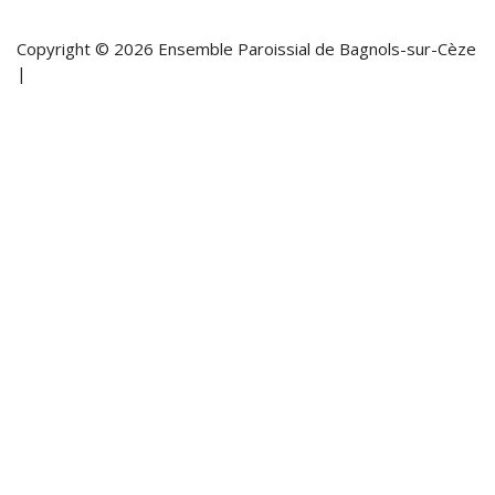
Copyright © 2026 Ensemble Paroissial de Bagnols-sur-Cèze
|